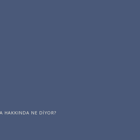
KA HAKKINDA NE DIYOR?