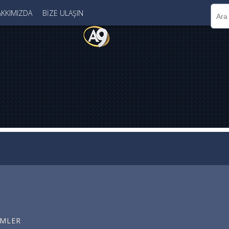
KKIMIZDA
BİZE ULAŞIN
ÜMLER